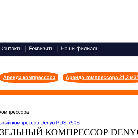
Контакты
Реквизиты
Наши филиалы
Аренда компрессора
-
Аренда компрессора 21,2 м3
компрессора
ЗЕЛЬНЫЙ КОМПРЕССОР DENYO